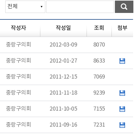
작성자
작성일
조회
첨부
중랑구의회
2012-03-09
8070
중랑구의회
2012-01-27
8633
중랑구의회
2011-12-15
7069
중랑구의회
2011-11-18
9239
중랑구의회
2011-10-05
7155
중랑구의회
2011-09-16
7231