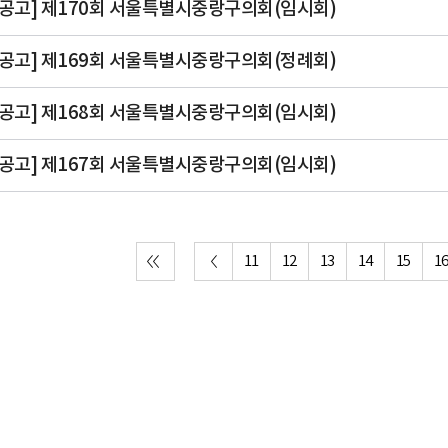
공고] 제170회 서울특별시중랑구의회(임시회)
공고] 제169회 서울특별시중랑구의회(정례회)
공고] 제168회 서울특별시중랑구의회(임시회)
공고] 제167회 서울특별시중랑구의회(임시회)
11
12
13
14
15
1