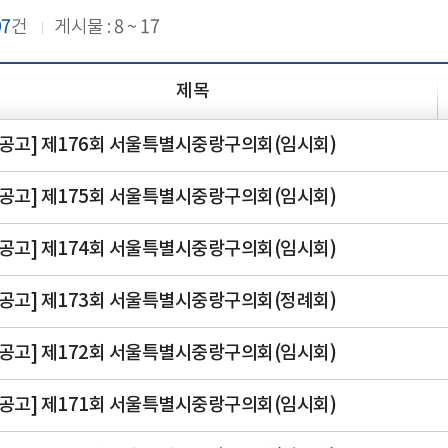
97
8 ~ 17
건
게시물 :
제목
공고] 제176회 서울특별시중랑구의회(임시회)
공고] 제175회 서울특별시중랑구의회(임시회)
공고] 제174회 서울특별시중랑구의회(임시회)
공고] 제173회 서울특별시중랑구의회(정례회)
공고] 제172회 서울특별시중랑구의회(임시회)
공고] 제171회 서울특별시중랑구의회(임시회)