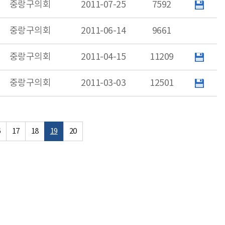
중랑구의회
2011-07-25
7592
중랑구의회
2011-06-14
9661
중랑구의회
2011-04-15
11209
중랑구의회
2011-03-03
12501
6
17
18
19
20