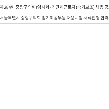
제284회 중랑구의회(임시회) 기간제근로자(속기보조) 채용 
서울특별시 중랑구의회 임기제공무원 채용시험 서류전형 합격자