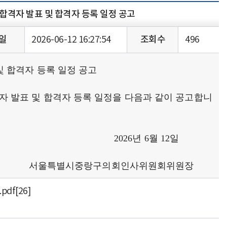
격자 발표 및 합격자 등록 일정 공고
일
2026-06-12 16:27:54
조회수
496
 합격자 등록 일정 공고
 발표 및 합격자 등록 일정을 다음과 같이 공고합니
월 12일
인사위원회위원장
pdf
[26]