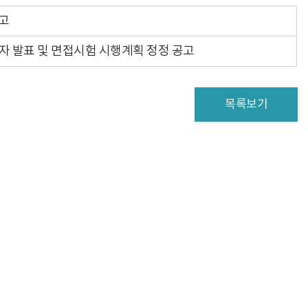
공고
 발표 및 면접시험 시행계획 정정 공고
목록보기