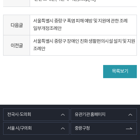
서울특별시 중랑구 폭염 피해 예방 및 지원에 관한 조례
다음글
일부개정조례안
서울특별시 중랑구 장애인 친화 생활편의시설 설치 및 지원
이전글
조례안
목록보기
전국시·도의회
유관기관 홈페이지
서울 시/구의회
중랑구청