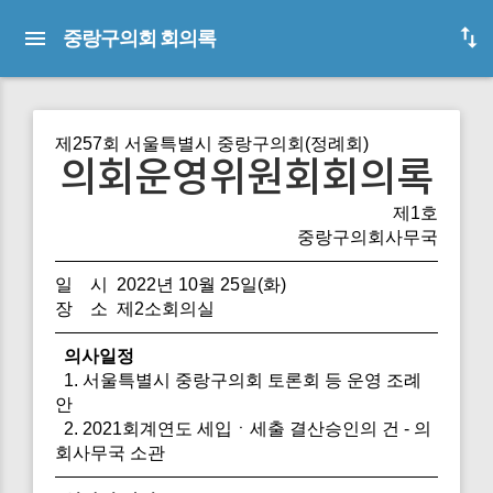
중랑구의회 회의록
제257회 서울특별시 중랑구의회(정례회)
의회운영위원회회의록
제1호
중랑구의회사무국
일 시 2022년 10월 25일(화)
장 소 제2소회의실
의사일정
1. 서울특별시 중랑구의회 토론회 등 운영 조례
안
2. 2021회계연도 세입ㆍ세출 결산승인의 건 - 의
회사무국 소관