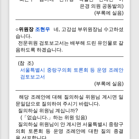
은경 의원 공동발의)
(부록에 실음)
○위원장
조현우
네, 고강섭 부위원장님 수고하셨
습니다.
전문위원 검토보고서는 배부해 드린 유인물로 갈
음하도록 하겠습니다.
(참 조)
서울특별시 중랑구의회 토론회 등 운영 조례안
검토보고서
(부록에 실음)
해당 조례안에 대해 질의하실 위원님 계시면 일
문일답으로 질의하여 주시기 바랍니다.
질의하실 위원님 계십니까?
(「없습니다.」하는 위원 있음)
질의하실 위원님이 안 계시면 서울특별시 중랑구
의회 토론회 등 운영 조례안에 대한 질의 종결
을 선포합니다.