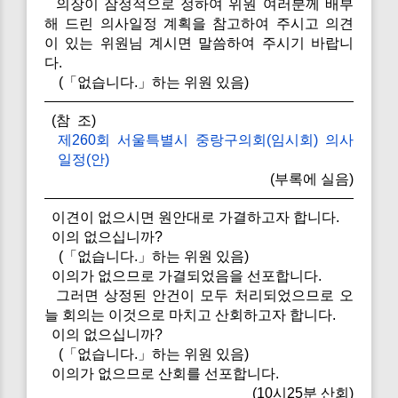
의장이 잠정적으로 정하여 위원 여러분께 배부
해 드린 의사일정 계획을 참고하여 주시고 의견
이 있는 위원님 계시면 말씀하여 주시기 바랍니
다.
(「없습니다.」하는 위원 있음)
(참 조)
제260회 서울특별시 중랑구의회(임시회) 의사
일정(안)
(부록에 실음)
이견이 없으시면 원안대로 가결하고자 합니다.
이의 없으십니까?
(「없습니다.」하는 위원 있음)
이의가 없으므로 가결되었음을 선포합니다.
그러면 상정된 안건이 모두 처리되었으므로 오
늘 회의는 이것으로 마치고 산회하고자 합니다.
이의 없으십니까?
(「없습니다.」하는 위원 있음)
이의가 없으므로 산회를 선포합니다.
(10시25분 산회)