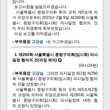
입니다.
보고사항을 말씀드리겠습니다.
서울특별시 중랑구의회 회의 규칙 제5조에 의
거 의장으로부터 2023년 2월 9일 제260회 서울특
별시 중랑구의회(임시회) 의사일정 협의의 건
이 우리 위원회에 회부되었습니다.
이상 보고를 마치겠습니다.
○부위원장
고강섭
네, 수고하셨습니다.
1. 제260회 서울특별시 중랑구의회(임시회) 의사
일정 협의의 건(의장 제의)
(10시24분)
○부위원장
고강섭
그러면 의사일정 제1항 제260
회 서울특별시 중랑구의회(임시회) 의사일정 협의
의 건을 상정합니다.
서울특별시 중랑구의회 회의 규칙 제5조제2항
의 규정에 의하여 의장으로부터 제260회 서울특
별시 중랑구의회(임시회) 의사일정에 대한 협
의 요청이 있었습니다.