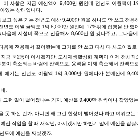
이 사항은 지금 예산액이 9,400만 원인데 전년도 이월액이 1억 8
 남아있는 상태입니다.
보고 싶은 거는 전년도 예산 9,400만 원을 하나도 안 쓰고 전
도 이월 금액도 1억 8,000만 원인데, 17%밖에 집행을 안 했
그다음에 시설비 쪽으로 전용해서 8,600만 원 갖다주고, 그다음에 
다음에 전용해서 끌어왔는데 그거를 안 쓰고 다시 다 사고이월로 
지금 묵2동이 아시겠지만, 도시재생활성화 계획이 이제 전체적으
부분이 축소되는 바람에 잔액으로, 용역을 이제 축소해서 잔액으로
 얘기는 전년도 이월액 1억 8,000만 원에다가 본예산에 9,400
네.
그런 일이 벌어졌냐는 거지, 예산을 9,400만 원씩이나 잡았었는데
 못 하신 건가, 아니면 왜 그런 현상이 벌어졌나 하고 여쭤보는
예산 작업을 할 때 재작년, 아시겠지만 하반기 말에 예산을 잡잖
22년도에 예산을 짜셨겠죠.