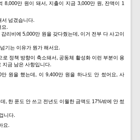
,000만 원이 돼서, 지출이 지금 3,000만 원, 잔액이 1
용해서 넘겼습니다.
어요.
감리비에 5,000만 원을 갖다줬는데, 이거 전부 다 사고이
넘기는 이유가 뭔가 해서요.
로 정책 방향이 축소돼서, 공동체 활성화 이런 부분이 용
 지금 남은 사항입니다.
만 원을 했는데, 이 9,400만 원을 하나도 안 썼어요, 사
, 한 푼도 안 쓰고 전년도 이월한 금액도 17%밖에 안 썼
 겁니다.
아요.