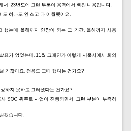
 그래서 ’23년도에 그런 부분이 용역에서 빠진 내용입니다.
도 하나도 안 쓰고 다 이월했어요.
 했는데 올해까지 연장이 되는 그 기간, 올해까지 사용
?
발표가 없었는데, 11월 그때인가 이렇게 서울시에서 회의
아닐 거잖아요, 전용도 그때 했다는 건가요?
 예상하지 못하고 그러셨다는 건가요?
사 SOC 위주로 사업이 진행되면서, 그런 부분이 부족하
고받겠습니다.