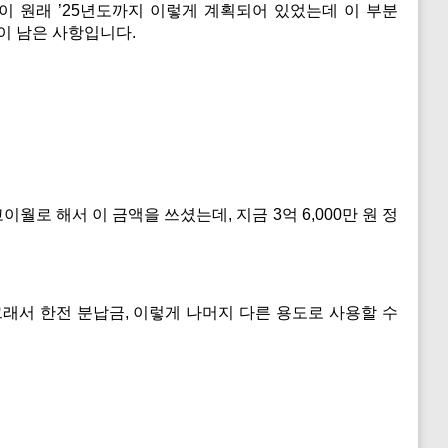
원래 ’25년도까지 이렇게 계획되어 있었는데 이 부분
이 남은 사항입니다.
로 해서 이 금액을 쓰셨는데, 지금 3억 6,000만 원 정
래서 한전 분납금, 이렇게 나머지 다른 용도로 사용할 수