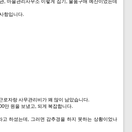
, 마을관리사무소 이렇게 집기, 물품구매 예산이었는데
된 사항입니다.
근로자랑 사무관리비가 꽤 많이 남았습니다.
00만 원을 보냈고, 되게 복잡합니다.
라고 하셨는데, 그러면 감추경을 하지 못하는 상황이었나