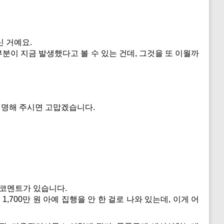
신 거예요.
분이 지금 발생했다고 볼 수 있는 건데, 그것을 또 이월까
설명해 주시면 고맙겠습니다.
 코멘트가 있습니다.
00만 원 아예 집행을 안 한 걸로 나와 있는데, 이게 어