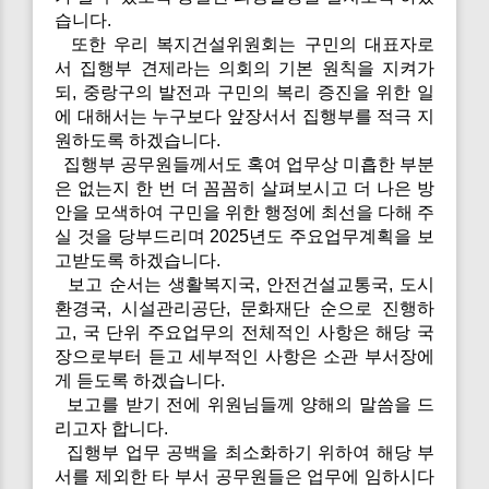
습니다.
또한 우리 복지건설위원회는 구민의 대표자로
서 집행부 견제라는 의회의 기본 원칙을 지켜가
되, 중랑구의 발전과 구민의 복리 증진을 위한 일
에 대해서는 누구보다 앞장서서 집행부를 적극 지
원하도록 하겠습니다.
집행부 공무원들께서도 혹여 업무상 미흡한 부분
은 없는지 한 번 더 꼼꼼히 살펴보시고 더 나은 방
안을 모색하여 구민을 위한 행정에 최선을 다해 주
실 것을 당부드리며 2025년도 주요업무계획을 보
고받도록 하겠습니다.
보고 순서는 생활복지국, 안전건설교통국, 도시
환경국, 시설관리공단, 문화재단 순으로 진행하
고, 국 단위 주요업무의 전체적인 사항은 해당 국
장으로부터 듣고 세부적인 사항은 소관 부서장에
게 듣도록 하겠습니다.
보고를 받기 전에 위원님들께 양해의 말씀을 드
리고자 합니다.
집행부 업무 공백을 최소화하기 위하여 해당 부
서를 제외한 타 부서 공무원들은 업무에 임하시다