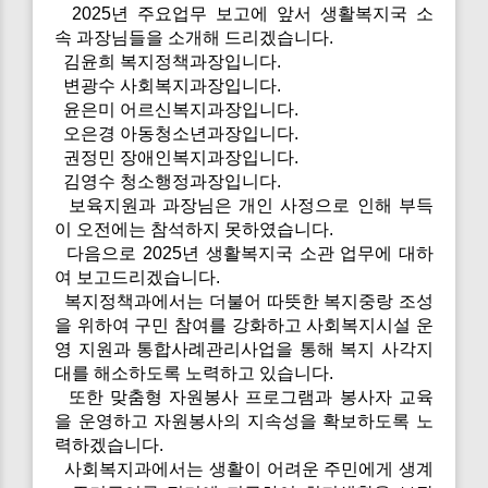
2025년 주요업무 보고에 앞서 생활복지국 소
속 과장님들을 소개해 드리겠습니다.
김윤희 복지정책과장입니다.
변광수 사회복지과장입니다.
윤은미 어르신복지과장입니다.
오은경 아동청소년과장입니다.
권정민 장애인복지과장입니다.
김영수 청소행정과장입니다.
보육지원과 과장님은 개인 사정으로 인해 부득
이 오전에는 참석하지 못하였습니다.
다음으로 2025년 생활복지국 소관 업무에 대하
여 보고드리겠습니다.
복지정책과에서는 더불어 따뜻한 복지중랑 조성
을 위하여 구민 참여를 강화하고 사회복지시설 운
영 지원과 통합사례관리사업을 통해 복지 사각지
대를 해소하도록 노력하고 있습니다.
또한 맞춤형 자원봉사 프로그램과 봉사자 교육
을 운영하고 자원봉사의 지속성을 확보하도록 노
력하겠습니다.
사회복지과에서는 생활이 어려운 주민에게 생계