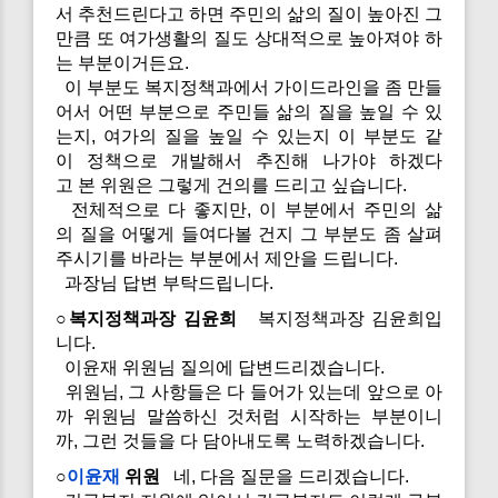
서 추천드린다고 하면 주민의 삶의 질이 높아진 그
만큼 또 여가생활의 질도 상대적으로 높아져야 하
는 부분이거든요.
이 부분도 복지정책과에서 가이드라인을 좀 만들
어서 어떤 부분으로 주민들 삶의 질을 높일 수 있
는지, 여가의 질을 높일 수 있는지 이 부분도 같
이 정책으로 개발해서 추진해 나가야 하겠다
고 본 위원은 그렇게 건의를 드리고 싶습니다.
전체적으로 다 좋지만, 이 부분에서 주민의 삶
의 질을 어떻게 들여다볼 건지 그 부분도 좀 살펴
주시기를 바라는 부분에서 제안을 드립니다.
과장님 답변 부탁드립니다.
○복지정책과장 김윤희
복지정책과장 김윤희입
니다.
이윤재 위원님 질의에 답변드리겠습니다.
위원님, 그 사항들은 다 들어가 있는데 앞으로 아
까 위원님 말씀하신 것처럼 시작하는 부분이니
까, 그런 것들을 다 담아내도록 노력하겠습니다.
○
이윤재
위원
네, 다음 질문을 드리겠습니다.