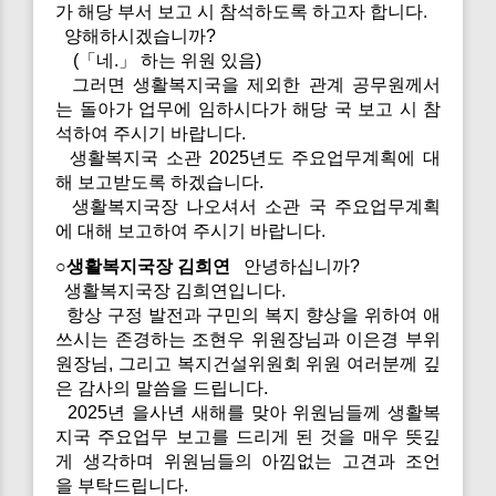
가 해당 부서 보고 시 참석하도록 하고자 합니다.
양해하시겠습니까?
(「네.」 하는 위원 있음)
그러면 생활복지국을 제외한 관계 공무원께서
는 돌아가 업무에 임하시다가 해당 국 보고 시 참
석하여 주시기 바랍니다.
생활복지국 소관 2025년도 주요업무계획에 대
해 보고받도록 하겠습니다.
생활복지국장 나오셔서 소관 국 주요업무계획
에 대해 보고하여 주시기 바랍니다.
○생활복지국장 김희연
안녕하십니까?
생활복지국장 김희연입니다.
항상 구정 발전과 구민의 복지 향상을 위하여 애
쓰시는 존경하는 조현우 위원장님과 이은경 부위
원장님, 그리고 복지건설위원회 위원 여러분께 깊
은 감사의 말씀을 드립니다.
2025년 을사년 새해를 맞아 위원님들께 생활복
지국 주요업무 보고를 드리게 된 것을 매우 뜻깊
게 생각하며 위원님들의 아낌없는 고견과 조언
을 부탁드립니다.