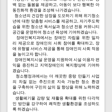
백 없는 돌봄을 제공하고, 아동이 보다 행복한 아
동친화적 환경을 조성해 나가겠습니다.
청소년의 건강한 성장을 도모하기 위해 위기청소
년에 대한 맞춤형 서비스를 제공하고, 자기주도학
습을 위한 청소년 독서실과 청소년 전용 커뮤니티
공간을 운영하여 청소년 육성에 기여하겠습니다.
장애인복지과에서는 장애인 자립을 위한 일자
리 제공으로 장애인의 사회 참여를 확대하고, 장
애 유형별 서비스 제공을 통해 장애인의 사회 적응
을 높이고자 합니다.
장애인복지시설 운영을 지원하여 시설 이용자 편
익을 증진하고 지역장애인의 복지향상에 기여하
겠습니다.
청소행정과에서는 더 깨끗한 중랑 만들기 사업
의 차질 없는 추진으로 지속 가능한 청소 환경
을 구축하여 구민의 삶의 질 향상을 위해 노력하겠
습니다.
생활폐기물 감량 및 재활용 확대를 위한 다각적
인 방안을 강구하여 쾌적한 생활환경을 조성하도
록 하겠습니다.