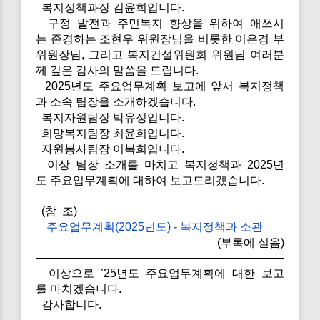
복지정책과장 김윤희입니다.
구정 발전과 주민복지 향상을 위하여 애쓰시
는 존경하는 조현우 위원장님을 비롯한 이은경 부
위원장님, 그리고 복지건설위원회 위원님 여러분
께 깊은 감사의 말씀을 드립니다.
2025년도 주요업무계획 보고에 앞서 복지정책
과 소속 팀장을 소개하겠습니다.
복지자원팀장 박유정입니다.
희망복지팀장 최윤희입니다.
자원봉사팀장 이복희입니다.
이상 팀장 소개를 마치고 복지정책과 2025년
도 주요업무계획에 대하여 보고드리겠습니다.
(참 조)
주요업무계획(2025년도) - 복지정책과 소관
(부록에 실음)
이상으로 ’25년도 주요업무계획에 대한 보고
를 마치겠습니다.
감사합니다.