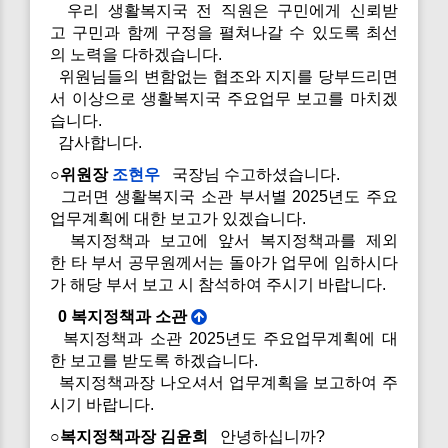
우리 생활복지국 전 직원은 구민에게 신뢰받
고 구민과 함께 구정을 펼쳐나갈 수 있도록 최선
의 노력을 다하겠습니다.
위원님들의 변함없는 협조와 지지를 당부드리면
서 이상으로 생활복지국 주요업무 보고를 마치겠
습니다.
감사합니다.
○위원장
조현우
국장님 수고하셨습니다.
그러면 생활복지국 소관 부서별 2025년도 주요
업무계획에 대한 보고가 있겠습니다.
복지정책과 보고에 앞서 복지정책과를 제외
한 타 부서 공무원께서는 돌아가 업무에 임하시다
가 해당 부서 보고 시 참석하여 주시기 바랍니다.
0 복지정책과 소관
복지정책과 소관 2025년도 주요업무계획에 대
한 보고를 받도록 하겠습니다.
복지정책과장 나오셔서 업무계획을 보고하여 주
시기 바랍니다.
○복지정책과장 김윤희
안녕하십니까?