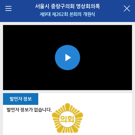
서울시 중랑구의회 영상회의록
제9대 제262회 본회의 개원식
Play
Video
발언자 정보
발언자 정보가 없습니다.