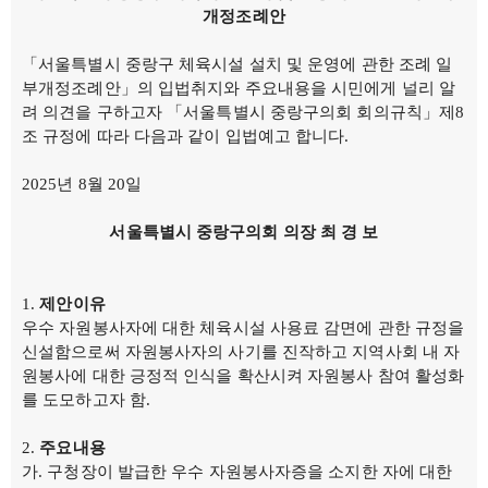
개정조례안
「서울특별시 중랑구 체육시설 설치 및 운영에 관한 조례 일
부개정조례안」의 입법취지와 주요내용을 시민에게 널리 알
려 의견을 구하고자 「서울특별시 중랑구의회 회의규칙」제8
조 규정에 따라 다음과 같이 입법예고 합니다.
2025년 8월 20일
서울특별시 중랑구의회 의장 최 경 보
제안이유
우수 자원봉사자에 대한 체육시설 사용료 감면에 관한 규정을
신설함으로써 자원봉사자의 사기를 진작하고 지역사회 내 자
원봉사에 대한 긍정적 인식을 확산시켜 자원봉사 참여 활성화
를 도모하고자 함.
주요내용
가. 구청장이 발급한 우수 자원봉사자증을 소지한 자에 대한