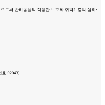
으로써 반려동물의 적정한 보호와 취약계층의 심리·
 02043]