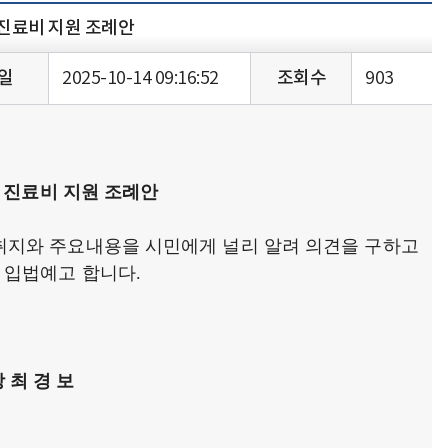
진료비 지원 조례안
일
2025-10-14 09:16:52
조회수
903
 진료비 지원 조례안
취지와 주요내용을 시민에게 널리 알려 의견을 구하고
 입법예고 합니다.
 최 경 보