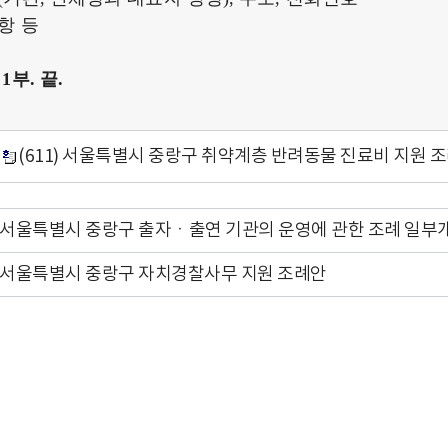
항 등
안
1
부
.
끝
.
(611) 서울특별시 중랑구 취약계층 반려동물 진료비 지원 조
서울특별시 중랑구 출자ㆍ출연 기관의 운영에 관한 조례 일
서울특별시 중랑구 자치경찰사무 지원 조례안