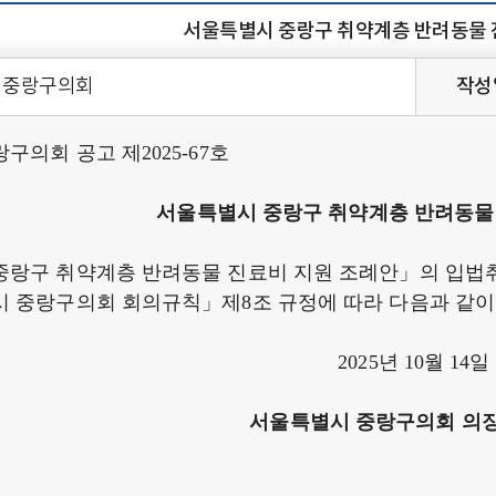
서울특별시 중랑구 취약계층 반려동물 
중랑구의회
작성
구의회 공고 제2025-67호
서울특별시 중랑구 취약계층 반려동물
중랑구 취약계층 반려동물 진료비 지원 조례안」의 입법
 중랑구의회 회의규칙」제8조 규정에 따라 다음과 같이
2025년 10월 14일
서울특별시 중랑구의회 의장