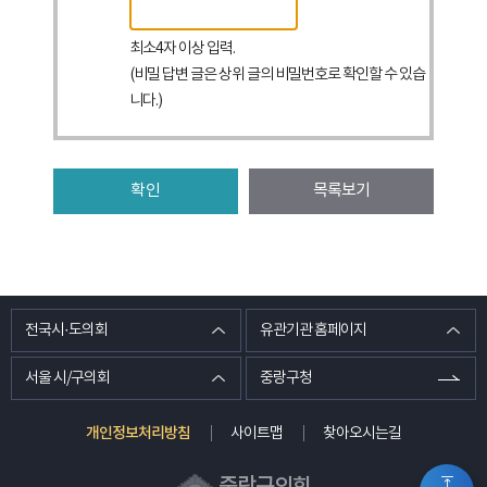
최소4자 이상 입력.
(비밀 답변 글은 상위 글의 비밀번호로 확인할 수 있습
니다.)
확인
목록보기
전국시·도의회
유관기관 홈페이지
서울 시/구의회
중랑구청
개인정보처리방침
사이트맵
찾아오시는길