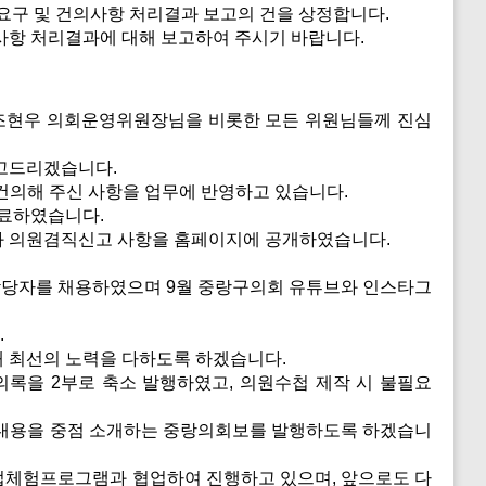
요구 및 건의사항 처리결과 보고의 건을 상정합니다.
사항 처리결과에 대해 보고하여 주시기 바랍니다.
 조현우 의회운영위원장님을 비롯한 모든 위원님들께 진심
보고드리겠습니다.
 건의해 주신 사항을 업무에 반영하고 있습니다.
완료하였습니다.
과 의원겸직신고 사항을 홈페이지에 공개하였습니다.
문 담당자를 채용하였으며 9월 중랑구의회 유튜브와 인스타그
.
 최선의 노력을 다하도록 하겠습니다.
의록을 2부로 축소 발행하였고, 의원수첩 제작 시 불필요
 내용을 중점 소개하는 중랑의회보를 발행하도록 하겠습니
업체험프로그램과 협업하여 진행하고 있으며, 앞으로도 다