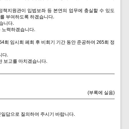
정책지원관이 입법보좌 등 본연의 업무에 충실할 수 있도
회를 부여하도록 하겠습니다.
습니다.
록 노력하겠습니다.
.
4회 임시회 폐회 후 비회기 기간 동안 준공하여 265회 정
니다.
한 보고를 마치겠습니다.
(부록에 실음)
문일답으로 질의하여 주시기 바랍니다.