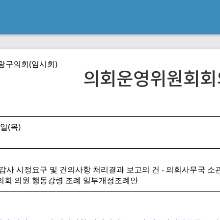
중랑구의회(임시회)
의회운영위원회회
일(목)
무감사 시정요구 및 건의사항 처리결과 보고의 건 - 의회사무국 소
의회 의원 행동강령 조례 일부개정조례안