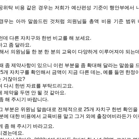
위탁 비용 같은 경우는 저희가 예산편성 기준이 행안부에서 내
우는 아까 말씀드린 것처럼 의원님들 총액 비용 기준 범위 
런데 다른 자치구와 한번 비교를 해 보세요.
고 좀 달라요.
서 의원님들 한 분 한 분의 교육이 다양하게 이루어져야 되는데
때 좀 제약사항이 있으니 이런 부분을 좀 확대해 달라는 말씀을 
개 자치구를 확인해서 금액이 지금 다른 데는, 예를 들면 한정이
는 거잖아요?
 다시 한번 자료를 부탁드리고요.
제약을 두면 안 될 것 같아요.
좀 해 주시기 바랍니다.
그 부분은 위원님 말씀대로 전체적으로 25개 자치구 한번 확인을
분에 대한 비용에서 교육비용 말고 그거 외에 출장여비라든가 이
게 좀 해 주시기 바라고요.
리겠는데요.