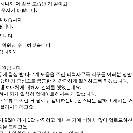
하니까 더 좋은 모습인 거 같아요.
 주시기 바랍니다.
알겠습니다.
습니다.
입니다.
 위원님 수고하셨습니다.
계십니까?
위원입니다.
에 항상 발 빠르게 도움을 주신 의회사무국 식구들 여러분 정말
의했던 거 중심으로 궁금한 거 간단하게 질의하도록 하겠습니다.
한 홍보매체에 대해서 건의를 했었는데요.
셔서 되게 열심히 업데이트하시는 거 같습니다.
유튜브 이런 거 팔로우 같이하는데, 인스타는 잘하고 계시는 거
 올리시더라고요.
 9월이라서 1달 남짓하고 계시는 거에 비해서 많이 업로드하신
씀을 드리고요.