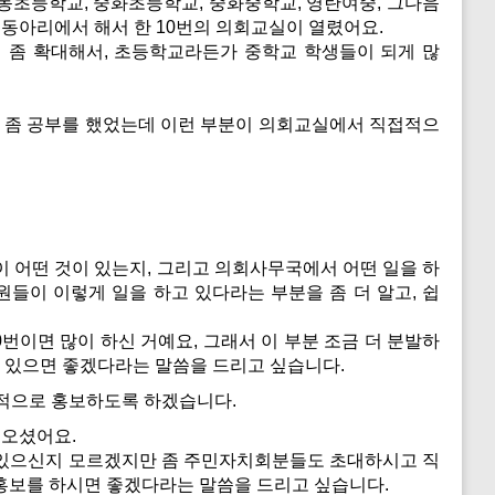
 면동초등학교, 중화초등학교, 중화중학교, 영란여중, 그다음
경동아리에서 해서 한 10번의 의회교실이 열렸어요.
 좀 확대해서, 초등학교라든가 중학교 학생들이 되게 많
 좀 공부를 했었는데 이런 부분이 의회교실에서 직접적으
 어떤 것이 있는지, 그리고 의회사무국에서 어떤 일을 하
원들이 이렇게 일을 하고 있다라는 부분을 좀 더 알고, 쉽
번이면 많이 하신 거예요, 그래서 이 부분 조금 더 분발하
이 있으면 좋겠다라는 말씀을 드리고 싶습니다.
극적으로 홍보하도록 하겠습니다.
 오셨어요.
 있으신지 모르겠지만 좀 주민자치회분들도 초대하시고 직
 홍보를 하시면 좋겠다라는 말씀을 드리고 싶습니다.