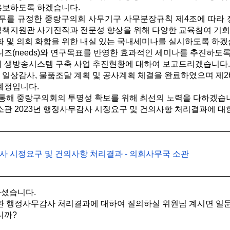
홍보하도록 하겠습니다.
를 규정한 중랑구의회 사무기구 사무분장규칙 제4조에 따라 
정책지원관 사기진작과 전문성 향상을 위해 다양한 교육참여 기
 및 의회 화합을 위한 내실 있는 국내세미나를 실시하도록 하겠
즈(needs)와 연구목표를 반영한 효과적인 세미나를 추진하도
 생방송시스템 구축 사업 추진현황에 대하여 보고드리겠습니다
 일상감사, 물품조달 계획 및 공사계획 체결을 완료하였으며 제26
 예정입니다.
통해 중랑구의회의 투명성 확보를 위해 최선의 노력을 다하겠습
관 2023년 행정사무감사 시정요구 및 건의사항 처리결과에 대
사 시정요구 및 건의사항 처리결과 - 의회사무국 소관
셨습니다.
 행정사무감사 처리결과에 대하여 질의하실 위원님 계시면 일
니까?