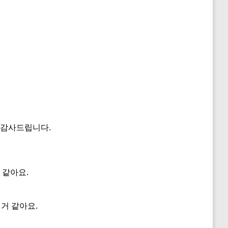
 감사드립니다.
 같아요.
 거 같아요.