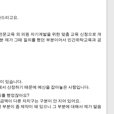
사드리고요.
전문교육 외 의원 자기계발을 위한 맞춤 교육 신청으로 개
부분 제가 그때 질의를 했던 부분이어서 민간위탁교육과 공
용이 있습니다.
내에서 산정하기 때문에 예산을 잡아놓은 사항입니다.
의를 했었잖아요?
금액이 다른 자치구는 구분이 안 지어 있어요.
 부분이 좀 제약이 돼 있으니 그 부분에 대해서 제가 말씀