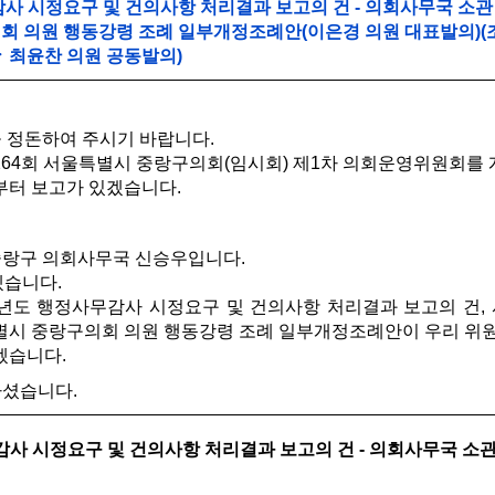
무감사 시정요구 및 건의사항 처리결과 보고의 건 - 의회사무국 소관
의회 의원 행동강령 조례 일부개정조례안(이은경 의원 대표발
최윤찬 의원 공동발의)
정돈하여 주시기 바랍니다.
64회 서울특별시 중랑구의회(임시회) 제1차 의회운영위원회를
터 보고가 있겠습니다.
랑구 의회사무국 신승우입니다.
습니다.
023년도 행정사무감사 시정요구 및 건의사항 처리결과 보고의 건
특별시 중랑구의회 의원 행동강령 조례 일부개정조례안이 우리 위
겠습니다.
셨습니다.
무감사 시정요구 및 건의사항 처리결과 보고의 건 - 의회사무국 소