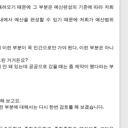
려오기 때문에 그 부분은 예산편성의 기준에 따라 저희
내에서 예산을 편성할 수 있기 때문에 저희가 예산범위
 이런 부분이 꼭 민간으로만 가야 된다, 이런 부분은 아니
드린 거거든요?
 안 돼 있는데 공공으로 갔을 때는 좀 제약이 됐다라는 부
 해 보고요.
런 부분에 대해서는 다시 한번 검토를 해 보겠습니다.