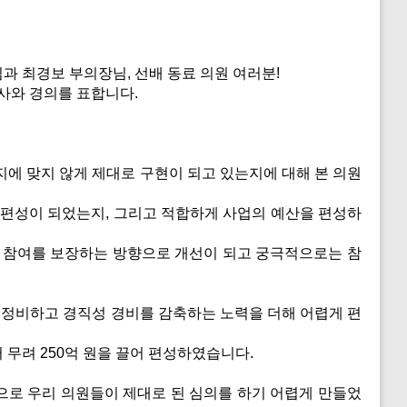
 최경보 부의장님, 선배 동료 의원 여러분!
사와 경의를 표합니다.
에 맞지 않게 제대로 구현이 되고 있는지에 대해 본 의원
편성이 되었는지, 그리고 적합하게 사업의 예산을 편성하
 참여를 보장하는 방향으로 개선이 되고 궁극적으로는 참
 정비하고 경직성 경비를 감축하는 노력을 더해 어렵게 편
무려 250억 원을 끌어 편성하였습니다.
로 우리 의원들이 제대로 된 심의를 하기 어렵게 만들었