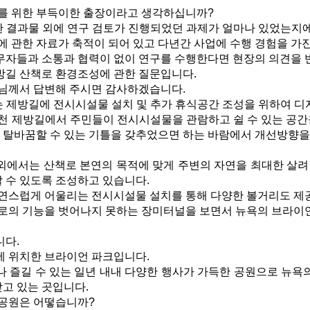
를 위한 부득이한 출장이라고 생각하십니까?
한 결과물 외에 연구 검토가 진행되었던 과제가 얼마나 있었는지에
 관한 자료가 축적이 되어 있고 다년간 사업에 수행 경험을 가진
자들과 소통과 협력이 없이 연구를 수행한다면 현장의 의견을 
길 산책로 환경조성에 관한 질문입니다.
님께서 답변해 주시면 감사하겠습니다.
는 제방길에 전시시설물 설치 및 추가 휴식공간 조성을 위하여 디
천 제방길에서 주민들이 전시시설물을 관람하고 쉴 수 있는 공간
 탈바꿈할 수 있는 기틀을 갖추었으면 하는 바람에서 개선방향을 
에서는 산책로 본연의 목적에 맞게 주변의 자연을 최대한 살려
 수 있도록 조성하고 있습니다.
연스럽게 어울리는 전시시설물 설치를 통해 다양한 볼거리도 제
로의 기능을 벗어나지 못하는 장미터널을 보면서 뉴욕의 브라이
다.
 위치한 브라이언 파크입니다.
 즐길 수 있는 일년 내내 다양한 행사가 가득한 공원으로 뉴욕의
고 있는 곳입니다.
공원은 어떻습니까?