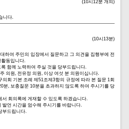
(10시12분 개의)
습니다.
(10시13분)
 대하여 주민의 입장에서 질문하고 그 의견을 집행부에 전
정활동입니다.
도록 함께 노력하여 주실 것을 당부드립니다.
주 의원, 전유정 의원, 이상 여섯 분 의원이십니다.
회 기본 조례 제51조제3항의 규정에 따라 본 질문 1회
20분, 보충질문 10분을 초과하지 않도록 하여 주시기를 당
서 회의록에 게재할 수 있도록 하겠습니다.
 발언 시간을 엄수해 주시기를 바랍니다.
당부드립니다.