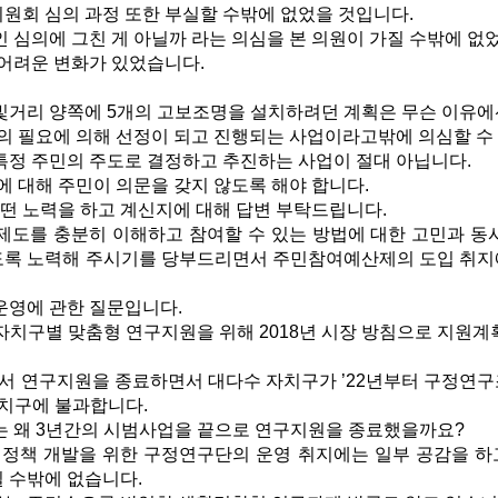
회 심의 과정 또한 부실할 수밖에 없었을 것입니다.
심의에 그친 게 아닐까 라는 의심을 본 의원이 가질 수밖에 없
어려운 변화가 있었습니다.
거리 양쪽에 5개의 고보조명을 설치하려던 계획은 무슨 이유에선
의 필요에 의해 선정이 되고 진행되는 사업이라고밖에 의심할 수
정 주민의 주도로 결정하고 추진하는 사업이 절대 아닙니다.
 대해 주민이 의문을 갖지 않도록 해야 합니다.
떤 노력을 하고 계신지에 대해 답변 부탁드립니다.
도를 충분히 이해하고 참여할 수 있는 방법에 대한 고민과 동시
도록 노력해 주시기를 당부드리면서 주민참여예산제의 도입 취지에
영에 관한 질문입니다.
치구별 맞춤형 연구지원을 위해 2018년 시장 방침으로 지원
에서 연구지원을 종료하면서 대다수 자치구가 ’22년부터 구정연구
자치구에 불과합니다.
 왜 3년간의 시범사업을 끝으로 연구지원을 종료했을까요?
정책 개발을 위한 구정연구단의 운영 취지에는 일부 공감을 하
 수밖에 없습니다.