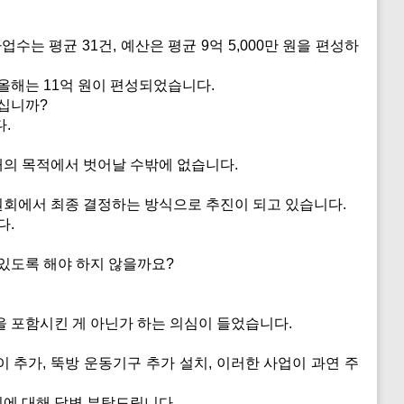
는 평균 31건, 예산은 평균 9억 5,000만 원을 편성하
올해는 11억 원이 편성되었습니다.
십니까?
.
의 목적에서 벗어날 수밖에 없습니다.
회에서 최종 결정하는 방식으로 추진이 되고 있습니다.
다.
있도록 해야 하지 않을까요?
 포함시킨 게 아닌가 하는 의심이 들었습니다.
 추가, 뚝방 운동기구 추가 설치, 이러한 사업이 과연 주
에 대해 답변 부탁드립니다.