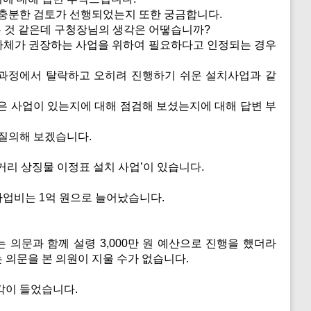
충분한 검토가 선행되었는지 또한 궁금합니다.
는 것 같은데 구청장님의 생각은 어떻습니까?
자체가 권장하는 사업을 위하여 필요하다고 인정되는 경우
과정에서 탈락하고 오히려 진행하기 쉬운 설치사업과 같
 사업이 있는지에 대해 점검해 보셨는지에 대해 답변 부
 질의해 보겠습니다.
리 상징물 이정표 설치 사업’이 있습니다.
사업비는 1억 원으로 늘어났습니다.
 의문과 함께 설령 3,000만 원 예산으로 진행을 했더라
 의문을 본 의원이 지울 수가 없습니다.
각이 들었습니다.