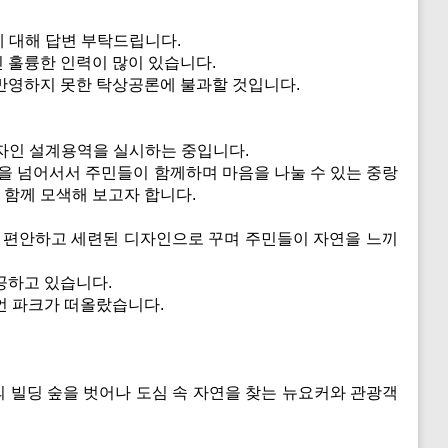
 대해 답변 부탁드립니다.
 훌륭한 인력이 많이 있습니다.
반영하지 못한 탁상공론에 불과할 것입니다.
자인 설계용역을 실시하는 중입니다.
을 넘어서서 주민들이 함께하며 마음을 나눌 수 있는 중랑
함께 모색해 보고자 합니다.
 편안하고 세련된 디자인으로 꾸며 주민들이 자연을 느끼
공하고 있습니다.
언 파크가 떠올랐습니다.
 빌딩 숲을 벗어나 도심 속 자연을 찾는 뉴요커와 관광객