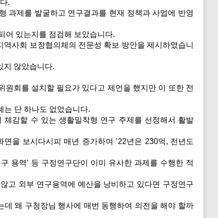
다.
춤형 과제를 발굴하고 연구결과를 현재 정책과 사업에 반영
되어 있는지를 점검해 보았습니다.
 지역사회 보장협의체의 전문성 확보 방안을 제시하였습니
있지 않았습니다.
원회를 설치할 필요가 있다고 제언을 했지만 이 또한 전
례는 단 하나도 없었습니다.
 체감할 수 있는 생활밀착형 연구 주제를 선정해서 활발
을 보시다시피 매년 증가하여 ’22년은 230억, 전년도
구 용역’ 등 구정연구단이 이미 유사한 과제를 수행한 적
 않고 외부 연구용역에 예산을 낭비하고 있다면 구정연구
데 왜 구청장님 행사에 매번 동행하여 의전을 해야 할까