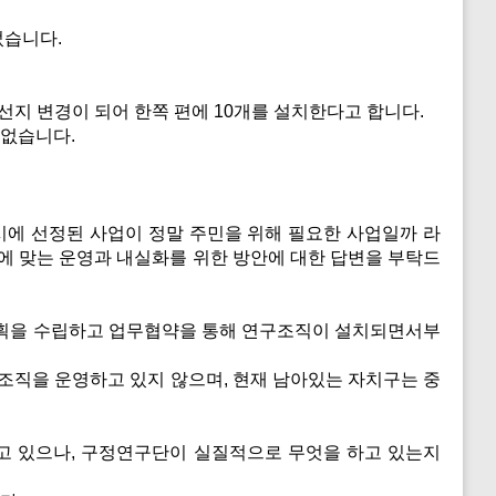
었습니다.
지 변경이 되어 한쪽 편에 10개를 설치한다고 합니다.
 없습니다.
에 선정된 사업이 정말 주민을 위해 필요한 사업일까 라
 맞는 운영과 내실화를 위한 방안에 대한 답변을 부탁드
계획을 수립하고 업무협약을 통해 연구조직이 설치되면서부
조직을 운영하고 있지 않으며, 현재 남아있는 자치구는 중
고 있으나, 구정연구단이 실질적으로 무엇을 하고 있는지