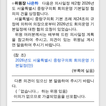
○위원장
나은하
다음은 의사일정 제2항 2026년
도 서울특별시 중랑구의회 회의운영 기본일정 협
의의 건을 상정합니다.
서울특별시 중랑구의회 기본 조례 제24조의 규
정에 의하여 의장으로부터 2026년도 회의운영 기
본일정에 대한 협의 요청이 있었습니다.
위원 여러분께서는 배부해 드린 의사일정 계획
을 참고하여 주시고, 의견이 있는 위원님 계시
면 말씀하여 주시기 바랍니다.
(참 조)
2026년도 서울특별시 중랑구의회 회의운영 기
본일정(안)
(부록에 실음)
다른 의견이 있으신 분 말씀하여 주시기 바랍니
다.
(「없습니다.」 하는 위원 있음)
이의가 없으므로 가결되었음을 선포합니다.