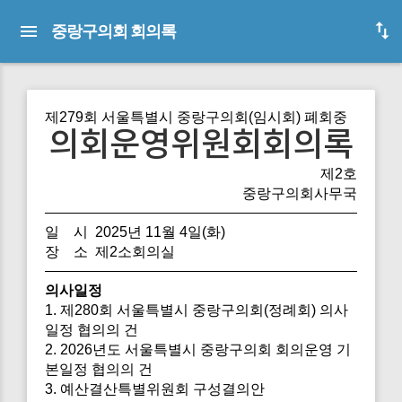
중랑구의회 회의록
제279회 서울특별시 중랑구의회(임시회) 폐회중
의회운영위원회회의록
제2호
중랑구의회사무국
일 시 2025년 11월 4일(화)
장 소 제2소회의실
의사일정
1. 제280회 서울특별시 중랑구의회(정례회) 의사
일정 협의의 건
2. 2026년도 서울특별시 중랑구의회 회의운영 기
본일정 협의의 건
3. 예산결산특별위원회 구성결의안