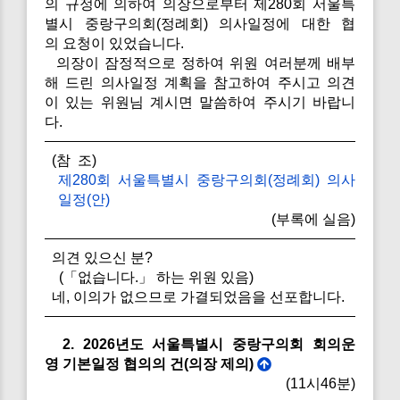
의 규정에 의하여 의장으로부터 제280회 서울특
별시 중랑구의회(정례회) 의사일정에 대한 협
의 요청이 있었습니다.
의장이 잠정적으로 정하여 위원 여러분께 배부
해 드린 의사일정 계획을 참고하여 주시고 의견
이 있는 위원님 계시면 말씀하여 주시기 바랍니
다.
(참 조)
제280회 서울특별시 중랑구의회(정례회) 의사
일정(안)
(부록에 실음)
의견 있으신 분?
(「없습니다.」 하는 위원 있음)
네, 이의가 없으므로 가결되었음을 선포합니다.
2. 2026년도 서울특별시 중랑구의회 회의운
영 기본일정 협의의 건(의장 제의)
(11시46분)