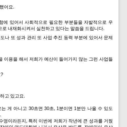
했어요.
함에 있어서 사회적으로 필요한 부분들을 자발적으로 우
적으로 내재화시켜서 실천하고 있다는 말씀을 드립니다.
나 또 성과 관리 또 사업 추진 동력 부분에 있어서 문제
 이용을 해서 저희가 예산이 들어가지 않는 그런 사업들
요?
 하고 있고요.
게 아니고 30초면 30초, 1분이면 1분만 나올 수 있도
.
영이라든지, 특히 이번에 저희가 작년에 큰 성과를 거뒀