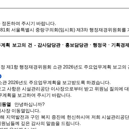
정돈하여 주시기 바랍니다.
81회 서울특별시 중랑구의회(임시회) 제3차 행정재경위원회를
요업무계획 보고의 건 - 감사담당관ㆍ홍보담당관ㆍ행정국ㆍ기획
 제1항 행정재경위원회 소관 2026년도 주요업무계획 보고의 
관 2026년도 주요업무계획을 보고받도록 하겠습니다.
 사항은 시설관리공단 이사장으로부터 받고 위원님 질의에 대
계획을 보고하여 주시기 바랍니다.
이동열
안녕하십니까?
사장 이동열입니다.
해 지역발전과 구민 복지 증진에 헌신하시며 저희 시설관리공
위원님들께 깊은 감사의 말씀을 드립니다.