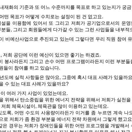
 내재화의 기준과 또 어느 수준까지를 목표로 하고 있는지가 궁금
 어떤 목표가 어떻게 수치로는 설정이 된 건 없고요.
설을 이용함에 있어서 또 그리고 저희가 공기업으로서의 운영
부분들, 그리고 회원들에게 다가갈 수 있는 그런 사업들을 내부
이 비예산사업으로 추진되고 있는데 그렇다면 우리 직원 참여 유도
 저희 공단에 이런 예산이 있으면 좋기는 하겠죠.
 봉사라든지 그리고 손수 어떤 프로그램이라든지 이런 부분들을
직원들이 참여를 하고 있습니다.
25년도에 실적 사항들은 많아요, 그중에 혹시 대표 사례가 있을까
을 수 있는 대표 사례가 있을까요?
 여러 가지 사업이 있었는데요.
을 위해서 탄소중립을 위한 에너지 전략을 위해서 저희가 실천을
 저희 체육시설이, 체육관을 많이 이용하고 있는데요.
도록, 어떤 수도의 사용량이라든가 이거를 좀 누르면 계속 나오는 
식으로 저희가 좀 환경 부분을 에너지 전략 차원에서 그렇게 했고요
은 경우는 저희가 장애인들을 위한 어떤 프로그램을 개발해서 수