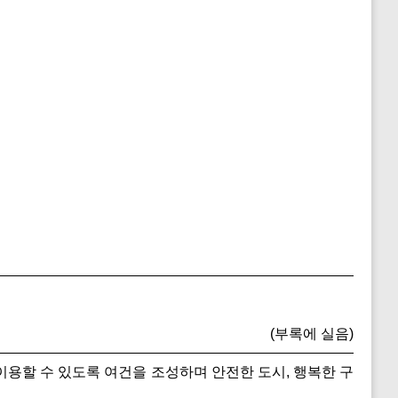
(부록에 실음)
용할 수 있도록 여건을 조성하며 안전한 도시, 행복한 구