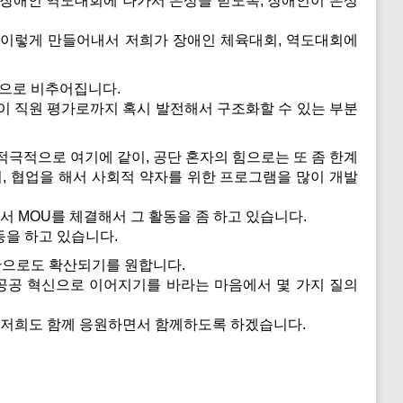
 장애인 역도대회에 나가서 은상을 받도록, 장애인이 은상
 이렇게 만들어내서 저희가 장애인 체육대회, 역도대회에
습으로 비추어집니다.
 직원 평가로까지 혹시 발전해서 구조화할 수 있는 부분
극적으로 여기에 같이, 공단 혼자의 힘으로는 또 좀 한계
 협업을 해서 사회적 약자를 위한 프로그램을 많이 개발
 MOU를 체결해서 그 활동을 좀 하고 있습니다.
동을 하고 있습니다.
전반으로도 확산되기를 원합니다.
 공공 혁신으로 이어지기를 바라는 마음에서 몇 가지 질의
 저희도 함께 응원하면서 함께하도록 하겠습니다.