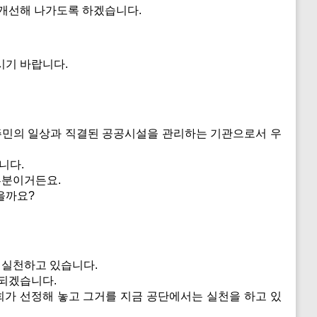
 개선해 나가도록 하겠습니다.
시기 바랍니다.
주민의 일상과 직결된 공공시설을 관리하는 기관으로서 우
니다.
부분이거든요.
있을까요?
 실천하고 있습니다.
 되겠습니다.
저희가 선정해 놓고 그거를 지금 공단에서는 실천을 하고 있