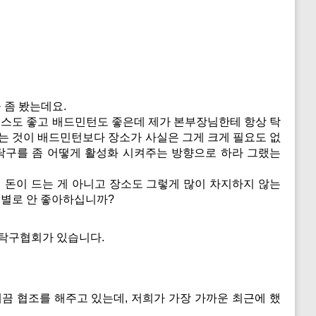
 좀 봤는데요.
니스도 좋고 배드민턴도 좋은데 제가 본부장님한테 항상 탁
하는 것이 배드민턴보다 장소가 사실은 그게 크게 필요도 없
 탁구를 좀 어떻게 활성화 시켜주는 방향으로 하라 그랬는
래 돈이 드는 게 아니고 장소도 그렇게 많이 차지하지 않는
구 별로 안 좋아하십니까?
 탁구협회가 있습니다.
 협조를 해주고 있는데, 저희가 가장 가까운 최근에 했