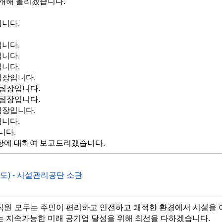
개해 올리겠습니다.
니다.
니다.
니다.
니다.
장입니다.
팀장입니다.
팀장입니다.
장입니다.
니다.
니다.
황에 대하여 보고드리겠습니다.
도) - 시설관리공단 소관
원 모두는 주민이 편리하고 안전하고 쾌적한 환경에서 시설을 이
하는 지속가능한 미래 공기업 달성을 위해 최선을 다하겠습니다.