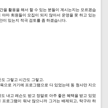
 시간을 활용을 해서 할 수 있는 분들이 계시는지는 모르겠습
서 아마 회원들이 모집이 되지 않아서 운영을 못 하고 있는
안이 있는지 적극 검토를 좀 하겠습니다.
돈도 그렇고 시간도 그렇고.
육으로 거기에 프로그램으로 다 있었는데 동 청사만 지으
정도 내고 레슨도 받고 정말로 아주 좋은 혜택을 받고 있었
른 프로그램이 워낙 많으니까 그거는 배제되고, 탁구라 하