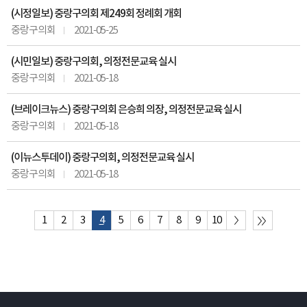
(시정일보) 중랑구의회 제249회 정례회 개회
중랑구의회
2021-05-25
(시민일보) 중랑구의회, 의정전문교육 실시
중랑구의회
2021-05-18
(브레이크뉴스) 중랑구의회 은승희 의장, 의정전문교육 실시
중랑구의회
2021-05-18
(이뉴스투데이) 중랑구의회, 의정전문교육 실시
중랑구의회
2021-05-18
1
2
3
4
5
6
7
8
9
10