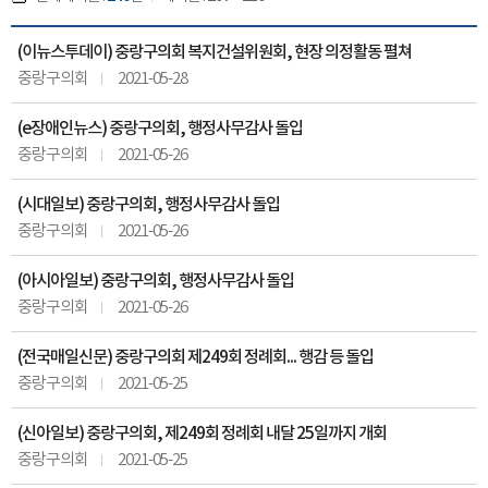
(이뉴스투데이) 중랑구의회 복지건설위원회, 현장 의정활동 펼쳐
중랑구의회
2021-05-28
(e장애인뉴스) 중랑구의회, 행정사무감사 돌입
중랑구의회
2021-05-26
(시대일보) 중랑구의회, 행정사무감사 돌입
중랑구의회
2021-05-26
(아시아일보) 중랑구의회, 행정사무감사 돌입
중랑구의회
2021-05-26
(전국매일신문) 중랑구의회 제249회 정례회... 행감 등 돌입
중랑구의회
2021-05-25
(신아일보) 중랑구의회, 제249회 정례회 내달 25일까지 개회
중랑구의회
2021-05-25