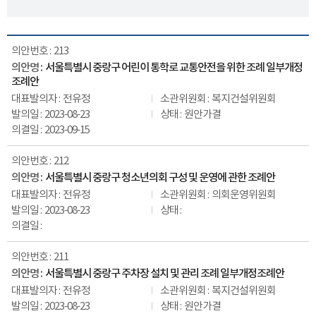
213
서울특별시 중랑구 어린이 통학로 교통안전을 위한 조례 일부개정
조례안
전유정
복지건설위원회
2023-08-23
원안가결
2023-09-15
212
서울특별시 중랑구 청소년의회 구성 및 운영에 관한 조례안
전유정
의회운영위원회
2023-08-23
211
서울특별시 중랑구 주차장 설치 및 관리 조례 일부개정조례안
전유정
복지건설위원회
2023-08-23
원안가결