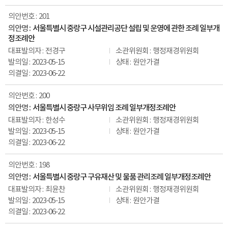
201
서울특별시 중랑구 시설관리공단 설립 및 운영에 관한 조례 일부개
정조례안
전경구
행정재경위원회
2023-05-15
원안가결
2023-06-22
200
서울특별시 중랑구 사무위임 조례 일부개정조례안
한성수
행정재경위원회
2023-05-15
원안가결
2023-06-22
198
서울특별시 중랑구 구유재산 및 물품 관리조례 일부개정조례안
최윤찬
행정재경위원회
2023-05-15
원안가결
2023-06-22