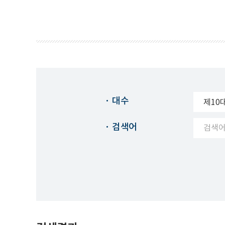
대수
검색어