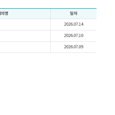
회의명
일자
2026.07.14
2026.07.10
2026.07.09