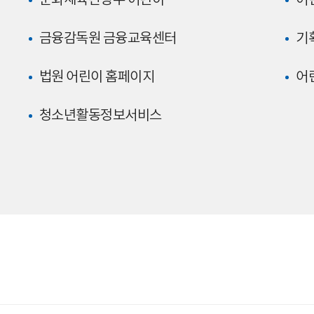
문화체육관광부 어린이
어
금융감독원 금융교육센터
기
법원 어린이 홈페이지
어
청소년활동정보서비스