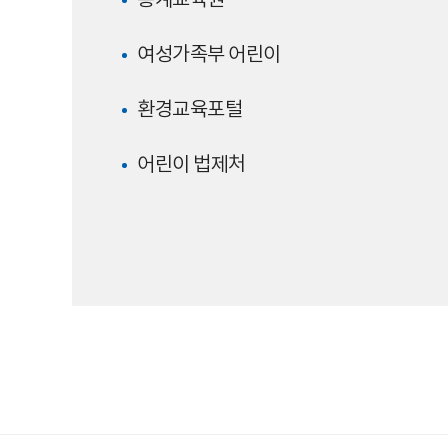
통계교육원
여성가족부 어린이
환경교육포털
어린이 법제처