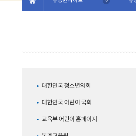
유용한사이트
유
대한민국 청소년의회
대한민국 어린이 국회
교육부 어린이 홈페이지