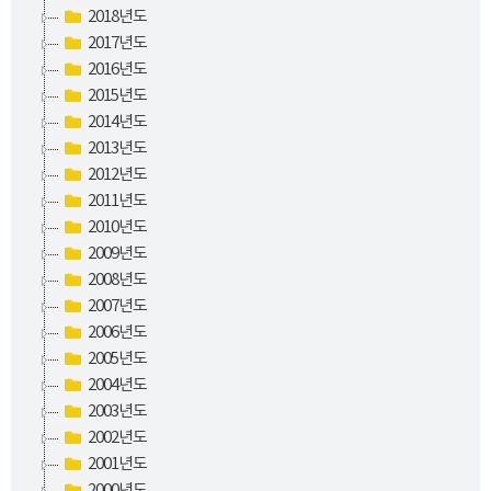
2018년도
2017년도
2016년도
2015년도
2014년도
2013년도
2012년도
2011년도
2010년도
2009년도
2008년도
2007년도
2006년도
2005년도
2004년도
2003년도
2002년도
2001년도
2000년도