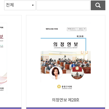
의정연보 제28호