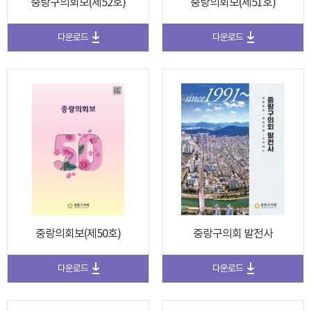
중랑구의회보(제52호)
중랑의회보(제51호)
다운로드
다운로드
중랑의회보(제50호)
중랑구의회 발전사
다운로드
다운로드