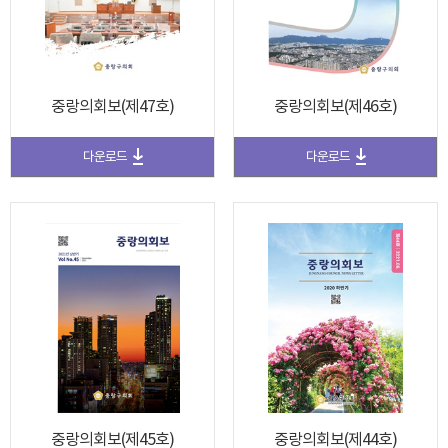
중랑의회보(제47호)
중랑의회보(제46호)
다운로드
다운로드
중랑의회보(제45호)
중랑의회보(제44호)