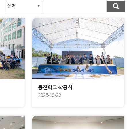
동진학교 착공식
2025-10-22