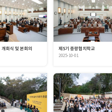
회 개회식 및 본회의
제5기 중랑협치학교
2025-10-01