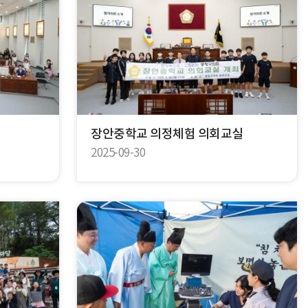
장안중학교 의정체험 의회교실
2025-09-30